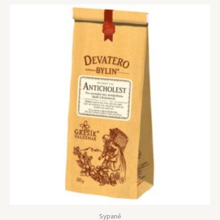
Sypané