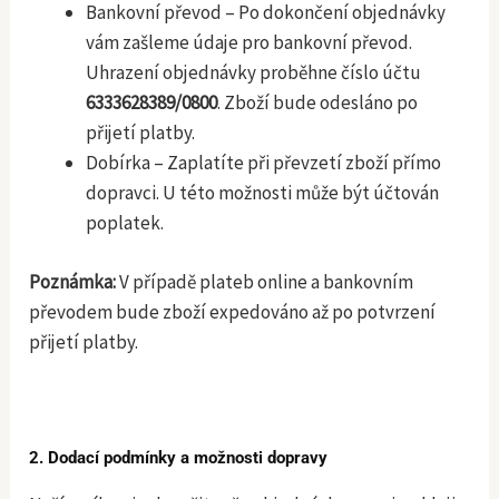
Bankovní převod – Po dokončení objednávky
vám zašleme údaje pro bankovní převod.
Uhrazení objednávky proběhne číslo účtu
6333628389/0800
. Zboží bude odesláno po
přijetí platby.
Dobírka – Zaplatíte při převzetí zboží přímo
dopravci. U této možnosti může být účtován
poplatek.
Poznámka:
V případě plateb online a bankovním
převodem bude zboží expedováno až po potvrzení
přijetí platby.
2. Dodací podmínky a možnosti dopravy