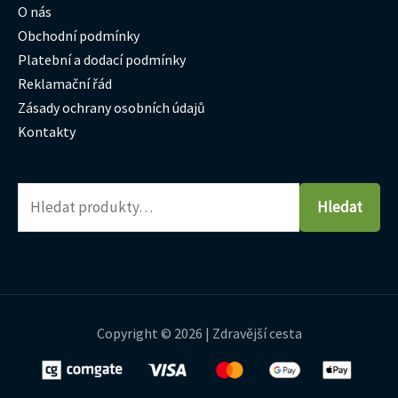
O nás
Obchodní podmínky
Platební a dodací podmínky
Reklamační řád
Zásady ochrany osobních údajů
Kontakty
Hledat
Copyright © 2026 | Zdravější cesta