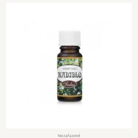
Nezařazené