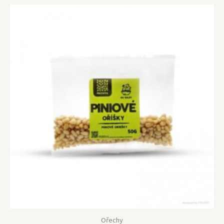
Ořechy