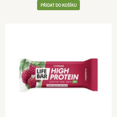
PŘIDAT DO KOŠÍKU