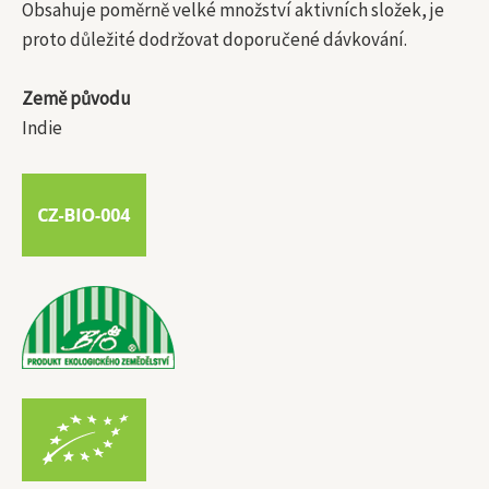
Obsahuje poměrně velké množství aktivních složek, je
proto důležité dodržovat doporučené dávkování.
Země původu
Indie