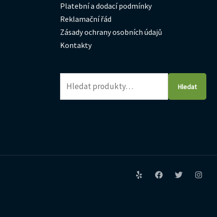
Platební a dodací podmínky
Reklamační řád
Zásady ochrany osobních údajů
Kontakty
Hledat