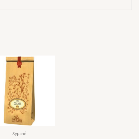
Sypané