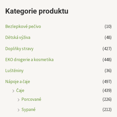
Kategorie produktu
Bezlepkové pečivo
(10)
Dětská výživa
(48)
Doplňky stravy
(427)
EKO drogerie a kosmetika
(448)
Luštěniny
(36)
Nápoje a čaje
(497)
Čaje
(439)
Porcované
(226)
Sypané
(212)