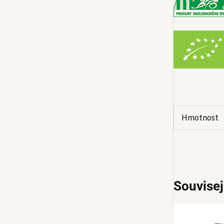
Hmotnost
Souvisej