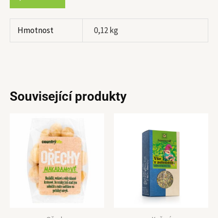
Hmotnost
0,12 kg
Související produkty