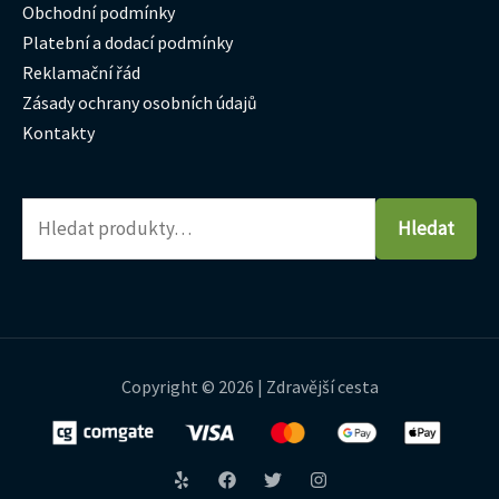
Obchodní podmínky
Platební a dodací podmínky
Reklamační řád
Zásady ochrany osobních údajů
Kontakty
Hledat
Copyright © 2026 | Zdravější cesta