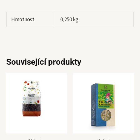
Hmotnost
0,250 kg
Související produkty