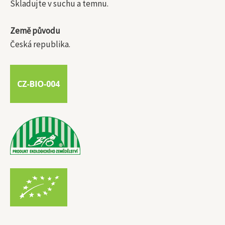
Skladujte v suchu a temnu.
Země původu
Česká republika.