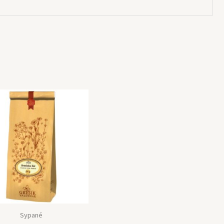
Sypané