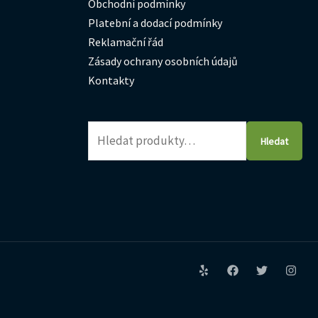
Obchodní podmínky
Platební a dodací podmínky
Reklamační řád
Zásady ochrany osobních údajů
Kontakty
Hledat