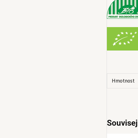
Hmotnost
Souvisej