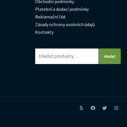
Obchodní podmínky
Platební a dodací podmínky
Reklamační řád
Zásady ochrany osobních údajů
Kontakty
Hledat