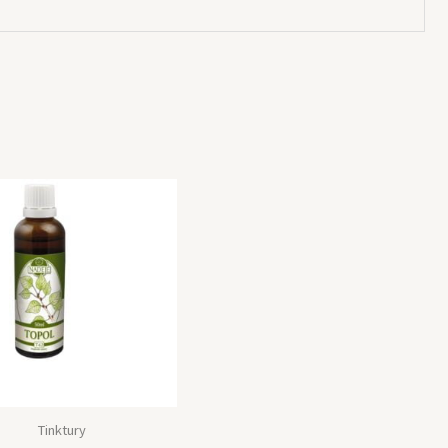
Tinktury