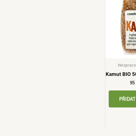
Nezpraco
Kamut BIO 5
95
PŘIDAT