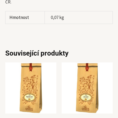
ČR.
Hmotnost
0,07 kg
Související produkty