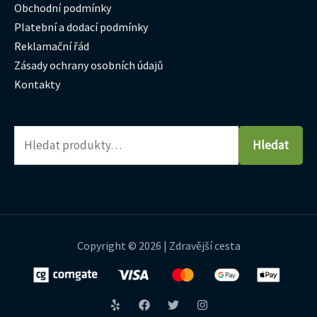
Obchodní podmínky
Platební a dodací podmínky
Reklamační řád
Zásady ochrany osobních údajů
Kontakty
Hledat
Copyright © 2026 | Zdravější cesta