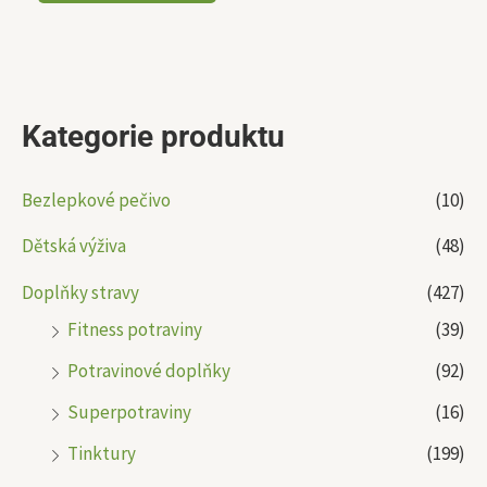
Kategorie produktu
Bezlepkové pečivo
(10)
Dětská výživa
(48)
Doplňky stravy
(427)
Fitness potraviny
(39)
Potravinové doplňky
(92)
Superpotraviny
(16)
Tinktury
(199)