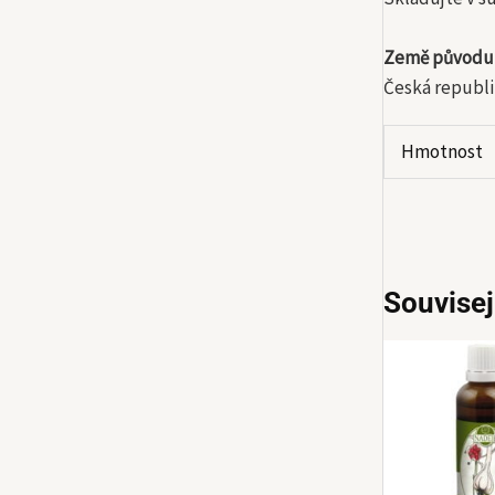
Země původu
Česká republi
Hmotnost
Souvisej