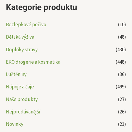
Kategorie produktu
Bezlepkové pečivo
(10)
Dětská výživa
(48)
Doplňky stravy
(430)
EKO drogerie a kosmetika
(448)
Luštěniny
(36)
Nápoje a čaje
(499)
Naše produkty
(27)
Nejprodávanější
(26)
Novinky
(21)