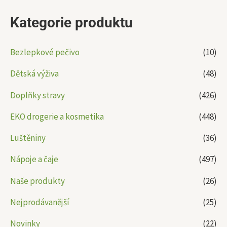
Kategorie produktu
Bezlepkové pečivo
(10)
Dětská výživa
(48)
Doplňky stravy
(426)
EKO drogerie a kosmetika
(448)
Luštěniny
(36)
Nápoje a čaje
(497)
Naše produkty
(26)
Nejprodávanější
(25)
Novinky
(22)