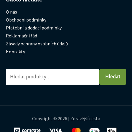
O nás
Obchodní podmínky
Platební a dodací podmínky
Reklamační řád
Zásady ochrany osobních údajů
Kontakty
Hledat
Copyright © 2026 | Zdravější cesta