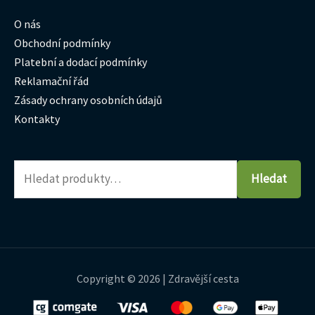
O nás
Obchodní podmínky
Platební a dodací podmínky
Reklamační řád
Zásady ochrany osobních údajů
Kontakty
Hledat
Copyright © 2026 | Zdravější cesta