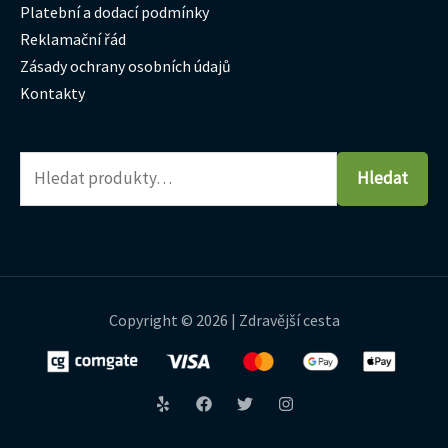
Platební a dodací podmínky
Reklamační řád
Zásady ochrany osobních údajů
Kontakty
Hledat
Copyright © 2026 | Zdravější cesta