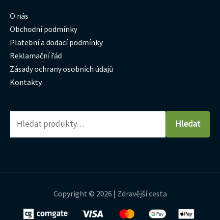
O nás
Obchodní podmínky
Platební a dodací podmínky
Reklamační řád
Zásady ochrany osobních údajů
Kontakty
Hledat
Copyright © 2026 | Zdravější cesta