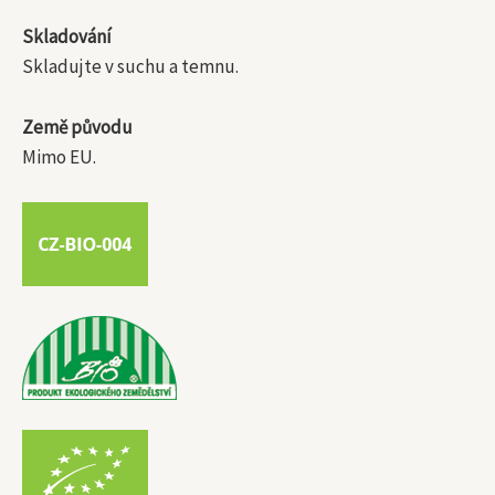
Skladování
Skladujte v suchu a temnu.
Země původu
Mimo EU.