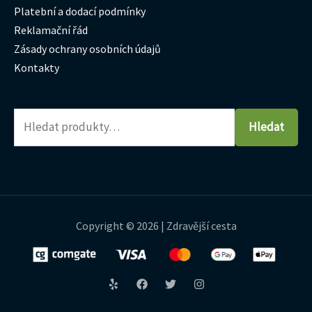
Platební a dodací podmínky
Reklamační řád
Zásady ochrany osobních údajů
Kontakty
Hledat
Copyright © 2026 | Zdravější cesta