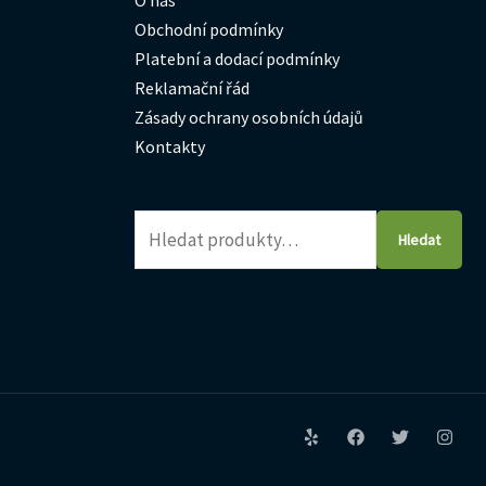
O nás
Obchodní podmínky
Platební a dodací podmínky
Reklamační řád
Zásady ochrany osobních údajů
Kontakty
Hledat