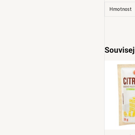
Hmotnost
Souvisej