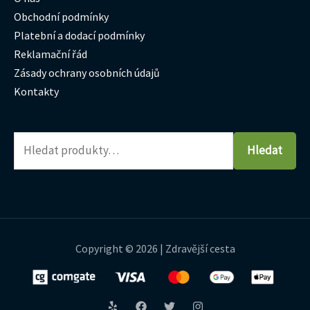
Obchodní podmínky
Platební a dodací podmínky
Reklamační řád
Zásady ochrany osobních údajů
Kontakty
Hledat
Copyright © 2026 | Zdravější cesta