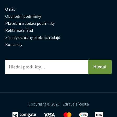
O nás
Obchodní podmínky
Platební a dodací podmínky
Reklamační řád
Zásady ochrany osobních údajů
Kontakty
Hledat
Copyright © 2026 | Zdravější cesta