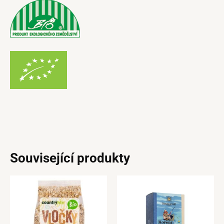
Související produkty