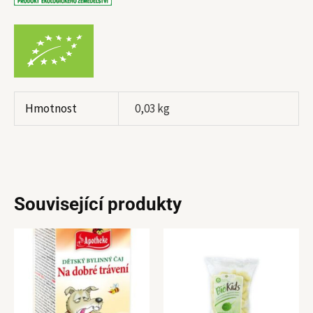
Hmotnost
0,03 kg
Související produkty