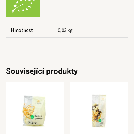
Hmotnost
0,03 kg
Související produkty