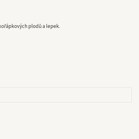
kořápkových plodů a lepek.