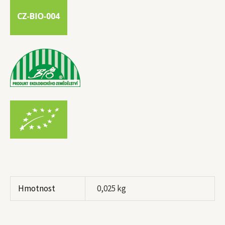
Hmotnost
0,025 kg