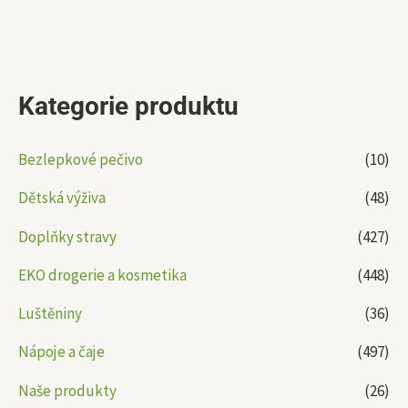
Kategorie produktu
Bezlepkové pečivo
(10)
Dětská výživa
(48)
Doplňky stravy
(427)
EKO drogerie a kosmetika
(448)
Luštěniny
(36)
Nápoje a čaje
(497)
Naše produkty
(26)