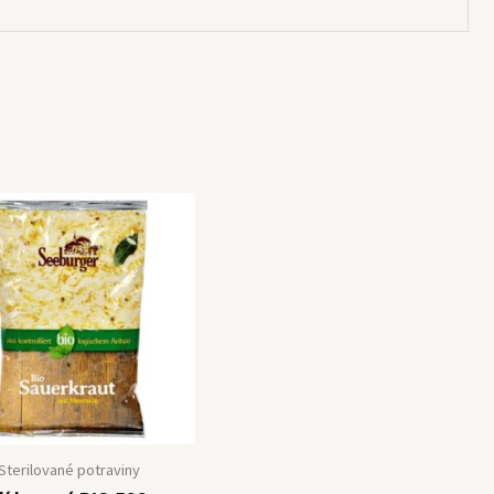
Sterilované potraviny