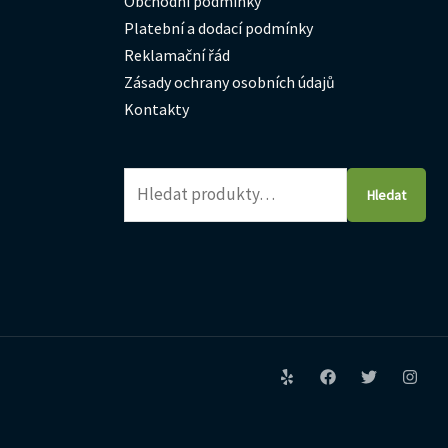
Obchodní podmínky
Platební a dodací podmínky
Reklamační řád
Zásady ochrany osobních údajů
Kontakty
Hledat