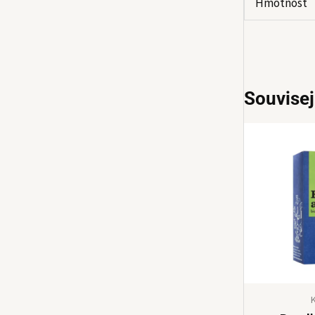
Hmotnost
Souvisej