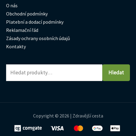
O nás
Obchodní podmínky
Platební a dodací podmínky
Reklamační řád
Zásady ochrany osobních údajů
Kontakty
Hledat
Copyright © 2026 | Zdravější cesta