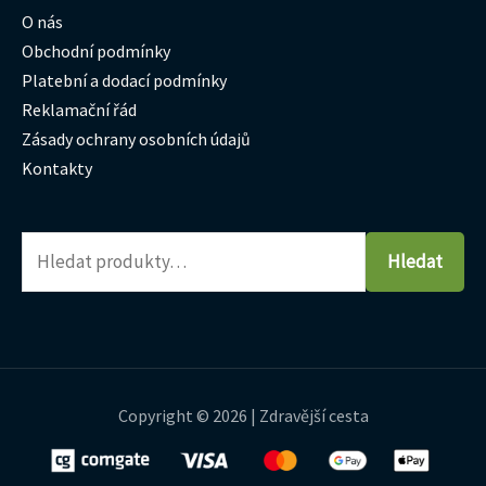
O nás
Obchodní podmínky
Platební a dodací podmínky
Reklamační řád
Zásady ochrany osobních údajů
Kontakty
Hledat
Copyright © 2026 | Zdravější cesta