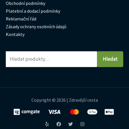
Obchodní podmínky
Platební a dodací podmínky
Reklamační řád
Zásady ochrany osobních údajů
Kontakty
Hledat
Copyright © 2026 | Zdravější cesta