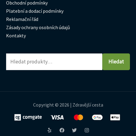
Obchodní podmínky
Platební a dodací podmínky
Reklamační řád
Zásady ochrany osobních údajů
Kontakty
Hledat
Copyright © 2026 | Zdravější cesta