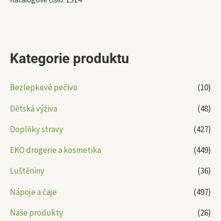
Kategorie produktu
Bezlepkové pečivo
(10)
Dětská výživa
(48)
Doplňky stravy
(427)
EKO drogerie a kosmetika
(449)
Luštěniny
(36)
Nápoje a čaje
(497)
Naše produkty
(26)