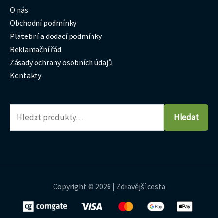
O nás
Obchodní podmínky
Platební a dodací podmínky
Reklamační řád
Zásady ochrany osobních údajů
Kontakty
Hledat
Copyright © 2026 | Zdravější cesta