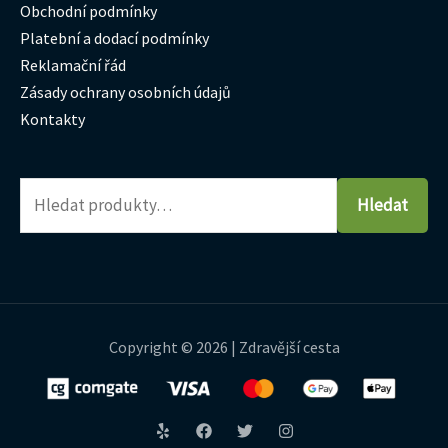
Obchodní podmínky
Platební a dodací podmínky
Reklamační řád
Zásady ochrany osobních údajů
Kontakty
Hledat
Copyright © 2026 | Zdravější cesta