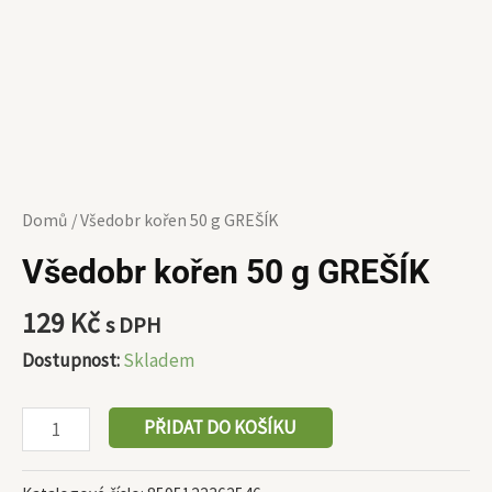
Domů
/ Všedobr kořen 50 g GREŠÍK
Všedobr kořen 50 g GREŠÍK
129
Kč
s DPH
Dostupnost:
Skladem
PŘIDAT DO KOŠÍKU