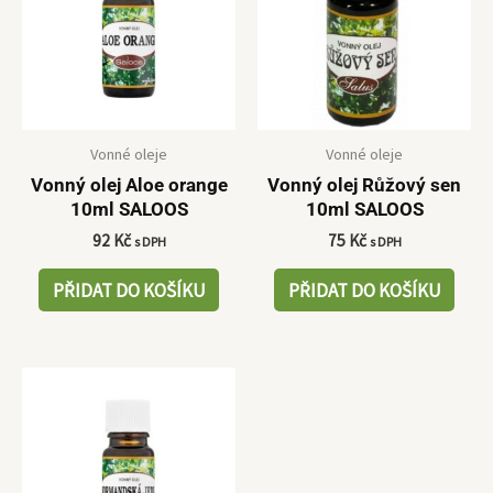
Vonné oleje
Vonné oleje
Vonný olej Aloe orange
Vonný olej Růžový sen
10ml SALOOS
10ml SALOOS
92
Kč
75
Kč
s DPH
s DPH
PŘIDAT DO KOŠÍKU
PŘIDAT DO KOŠÍKU