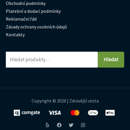
Obchodní podmínky
Platební a dodací podmínky
Reklamační řád
Zásady ochrany osobních údajů
Kontakty
Hledat
Copyright © 2026 | Zdravější cesta