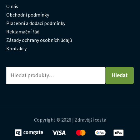
O nás
Obchodní podmínky
Platební a dodací podmínky
Reklamační řád
Zásady ochrany osobních údajů
Kontakty
Hledat
Copyright © 2026 | Zdravější cesta