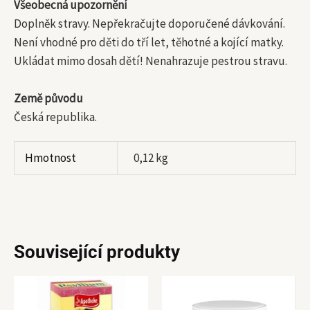
Všeobecná upozornění
Doplněk stravy. Nepřekračujte doporučené dávkování.
Není vhodné pro děti do tří let, těhotné a kojící matky.
Ukládat mimo dosah dětí! Nenahrazuje pestrou stravu.
Země původu
Česká republika.
Hmotnost
0,12 kg
Související produkty