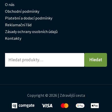
O nás
Obchodní podmínky
Platební a dodací podmínky
Reklamační řád
Zásady ochrany osobních údajů
Kontakty
Hledat
Copyright © 2026 | Zdravější cesta