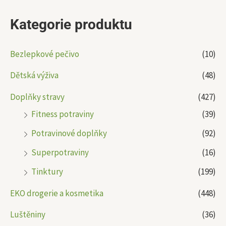
Kategorie produktu
Bezlepkové pečivo
(10)
Dětská výživa
(48)
Doplňky stravy
(427)
Fitness potraviny
(39)
Potravinové doplňky
(92)
Superpotraviny
(16)
Tinktury
(199)
EKO drogerie a kosmetika
(448)
Luštěniny
(36)