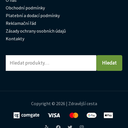
Obchodní podmínky
Platební a dodací podmínky
Reklamační řád
Zásady ochrany osobních údajů
Kontakty
Hledat
Copyright © 2026 | Zdravější cesta