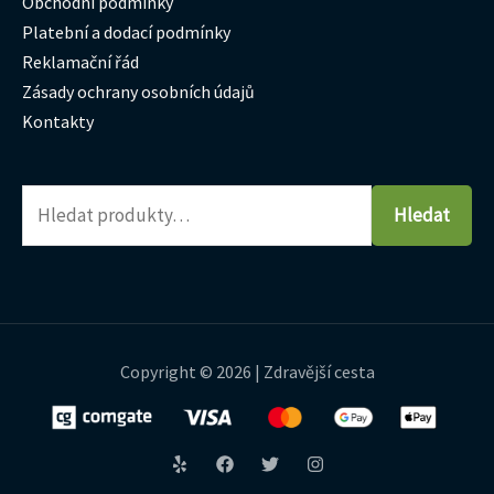
Obchodní podmínky
Platební a dodací podmínky
Reklamační řád
Zásady ochrany osobních údajů
Kontakty
Hledat
Copyright © 2026 | Zdravější cesta