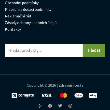
Obchodní podmínky
Platební a dodací podmínky
Reklamační řád
Zásady ochrany osobních údajů
Kontakty
Hledat
Copyright © 2026 | Zdravější cesta