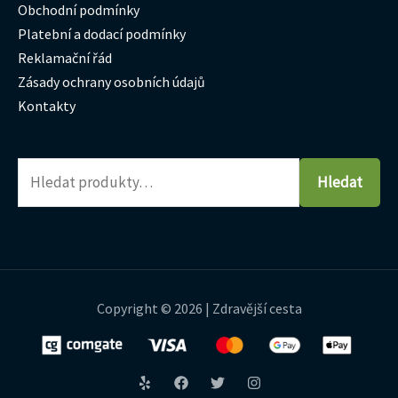
Obchodní podmínky
Platební a dodací podmínky
Reklamační řád
Zásady ochrany osobních údajů
Kontakty
Hledat
Copyright © 2026 | Zdravější cesta